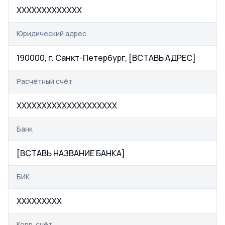
XXXXXXXXXXXXX
Юридический адрес
190000, г. Санкт-Петербург, [ВСТАВЬ АДРЕС]
Расчётный счёт
XXXXXXXXXXXXXXXXXXXX
Банк
[ВСТАВЬ НАЗВАНИЕ БАНКА]
БИК
XXXXXXXXX
Корр. счёт