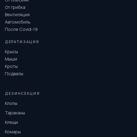
От грибка
Вентиляция
Автомобиль
После Covid-19
ДЕРАТИЗАЦИЯ
Крысы
Мыши
Кроты
Подвалы
ДЕЗИНСЕКЦИЯ
Клопы
Тараканы
Клещи
Комары