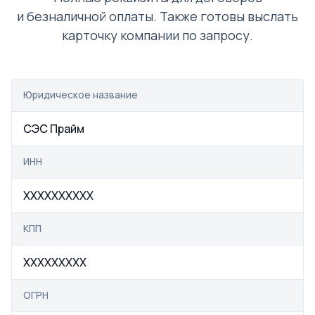
и безналичной оплаты. Также готовы выслать
карточку компании по запросу.
Юридическое название
СЭС Прайм
ИНН
XXXXXXXXXX
КПП
XXXXXXXXX
ОГРН