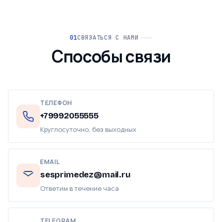
СВЯЗАТЬСЯ С НАМИ
Способы связи
ТЕЛЕФОН
+79992055555
Круглосуточно, без выходных
EMAIL
sesprimedez@mail.ru
Ответим в течение часа
TELEGRAM