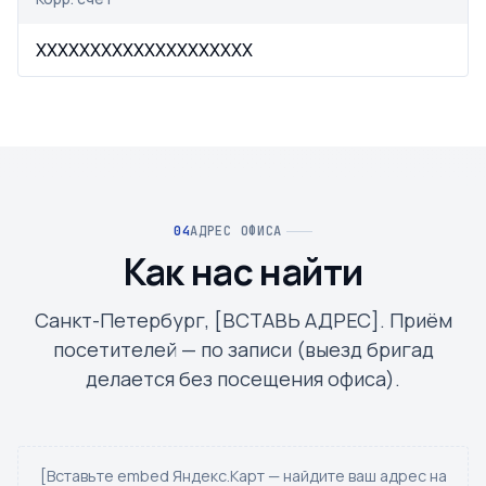
XXXXXXXXXXXXXXXXXXXX
АДРЕС ОФИСА
Как нас найти
Санкт-Петербург, [ВСТАВЬ АДРЕС]. Приём
посетителей — по записи (выезд бригад
делается без посещения офиса).
[Вставьте embed Яндекс.Карт — найдите ваш адрес на