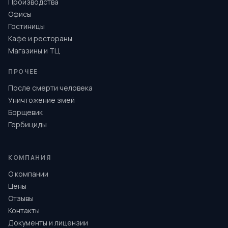
Производства
Офисы
Гостиницы
Кафе и рестораны
Магазины и ТЦ
ПРОЧЕЕ
После смерти человека
Уничтожение змей
Борщевик
Гербициды
КОМПАНИЯ
О компании
Цены
Отзывы
Контакты
Документы и лицензии