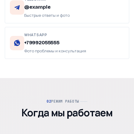
@example
Быстрые ответы и фото
WHATSAPP
+79992055555
Фото проблемы и консультация
РЕЖИМ РАБОТЫ
Когда мы работаем