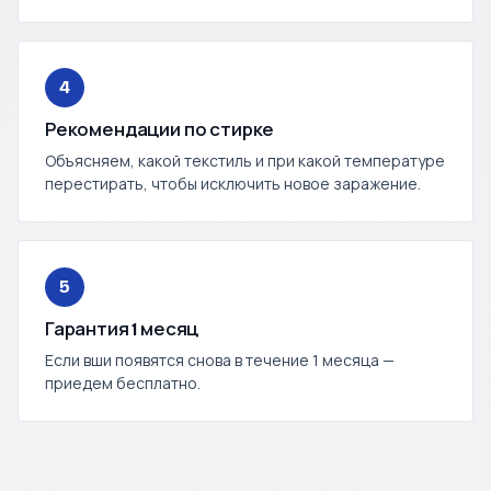
4
Рекомендации по стирке
Объясняем, какой текстиль и при какой температуре
перестирать, чтобы исключить новое заражение.
5
Гарантия 1 месяц
Если вши появятся снова в течение 1 месяца —
приедем бесплатно.