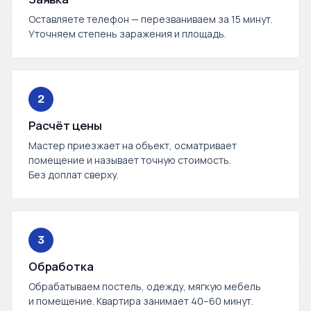
Оставляете телефон — перезваниваем за 15 минут.
Уточняем степень заражения и площадь.
2
Расчёт цены
Мастер приезжает на объект, осматривает
помещение и называет точную стоимость.
Без доплат сверху.
3
Обработка
Обрабатываем постель, одежду, мягкую мебель
и помещение. Квартира занимает 40–60 минут.