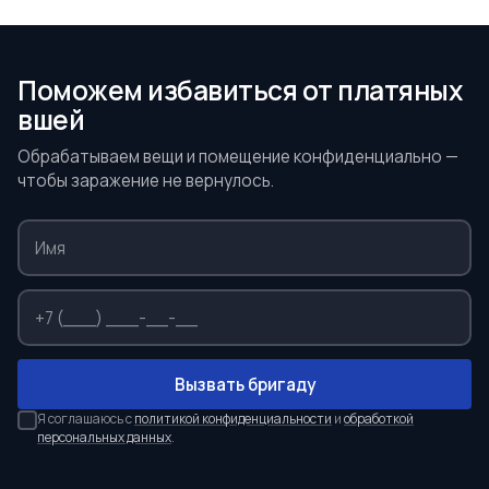
Поможем избавиться от платяных
вшей
Обрабатываем вещи и помещение конфиденциально —
чтобы заражение не вернулось.
Вызвать бригаду
Я соглашаюсь с
политикой конфиденциальности
и
обработкой
персональных данных
.