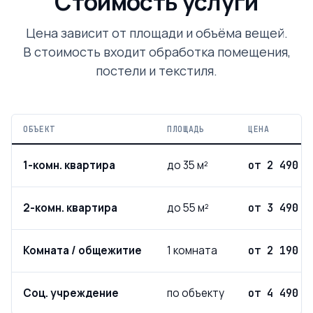
Стоимость услуги
Цена зависит от площади и объёма вещей.
В стоимость входит обработка помещения,
постели и текстиля.
ОБЪЕКТ
ПЛОЩАДЬ
ЦЕНА
1-комн. квартира
до 35 м²
от 2 490 ₽
2-комн. квартира
до 55 м²
от 3 490 ₽
Комната / общежитие
1 комната
от 2 190 ₽
Соц. учреждение
по объекту
от 4 490 ₽