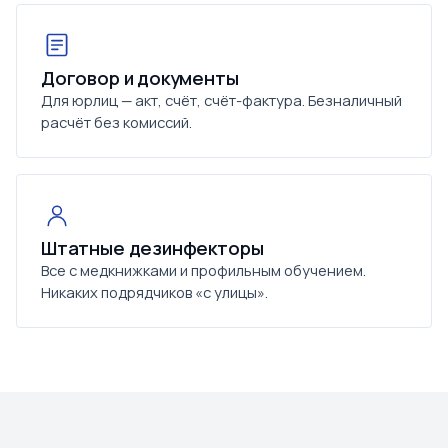
Договор и документы
Для юрлиц — акт, счёт, счёт-фактура. Безналичный
расчёт без комиссий.
Штатные дезинфекторы
Все с медкнижками и профильным обучением.
Никаких подрядчиков «с улицы».