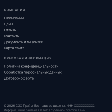
КОМПАНИЯ
О компании
Цены
Отзывы
Контакты
Документы и лицензии
Карта сайта
ПРАВОВАЯ ИНФОРМАЦИЯ
Политика конфиденциальности
Обработка персональных данных
Договор-оферта
© 2026 СЭС Прайм. Все права защищены. ИНН XXXXXXXXXX.
Информация на сайте не является публичной офертой. Цены