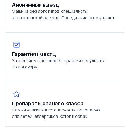
Анонимный выезд
Машина без логотипов, специалисты
в гражданской одежде. Соседи ничего не узнают.
Гарантия 1 месяц
Закрепляем в договоре. Гарантия результата
по договору.
Препараты разного класса
Самый низкий класс опасности. Безопасно
для детей, аллергиков, котов и собак.