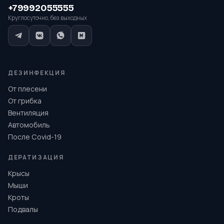
+79992055555
Круглосуточно, без выходных
ДЕЗИНФЕКЦИЯ
От плесени
От грибка
Вентиляция
Автомобиль
После Covid-19
ДЕРАТИЗАЦИЯ
Крысы
Мыши
Кроты
Подвалы