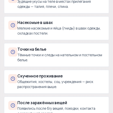
Зудящие укусы на теле в местах прилегания
одежды — талия, плечи, спина.
Насекомые в швах
Мелкие насекомые и яйца (гниды) в швах одежды,
складках постели.
Точки на белье
Тёмные точки и следы на нательном и постельном
белье.
Скученное проживание
Общежития, хостелы, соц. учреждения — риск
распространения выше.
После заражённых вещей
Появились после б/у вещей, поездки, контакта