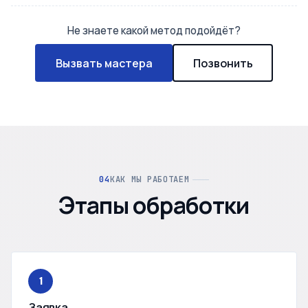
Не знаете какой метод подойдёт?
Вызвать мастера
Позвонить
КАК МЫ РАБОТАЕМ
Этапы обработки
1
Заявка