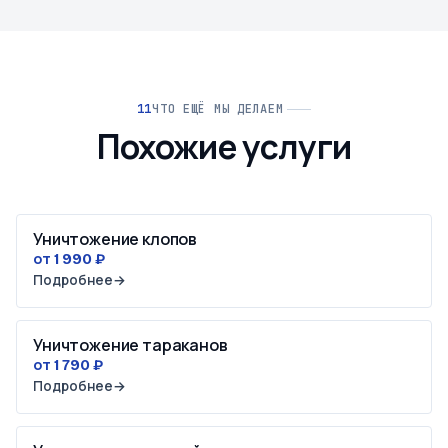
ЧТО ЕЩЁ МЫ ДЕЛАЕМ
Похожие услуги
Уничтожение клопов
от 1 990 ₽
Подробнее
→
Уничтожение тараканов
от 1 790 ₽
Подробнее
→