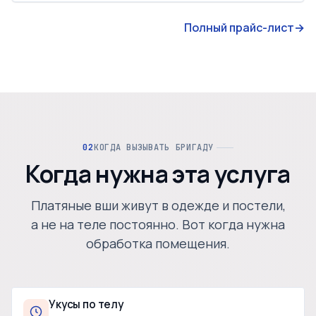
Полный прайс-лист
→
КОГДА ВЫЗЫВАТЬ БРИГАДУ
Когда нужна эта услуга
Платяные вши живут в одежде и постели,
а не на теле постоянно. Вот когда нужна
обработка помещения.
Укусы по телу