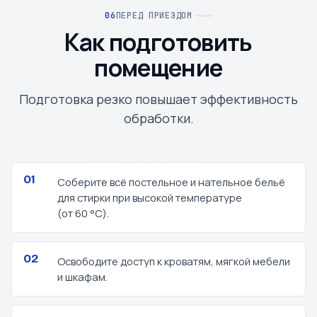
ПЕРЕД ПРИЕЗДОМ
Как подготовить
помещение
Подготовка резко повышает эффективность
обработки.
Соберите всё постельное и нательное бельё
для стирки при высокой температуре
(от 60 °C).
Освободите доступ к кроватям, мягкой мебели
и шкафам.