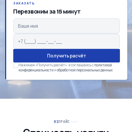
ЗАКАЗАТЬ
Перезвоним за 15 минут
Получить расчёт
Нажимая «Получить расчёт», я соглашаюсь с
политикой
конфиденциальности
и
обработкой персональных данных
.
ПРАЙС