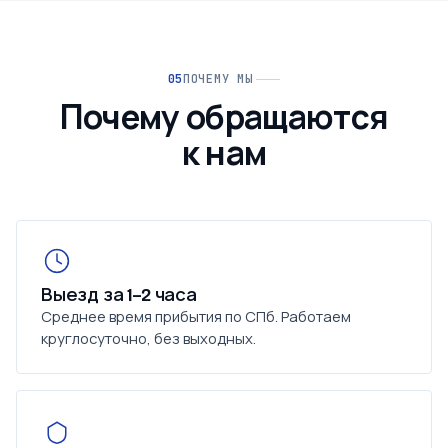
ПОЧЕМУ МЫ
Почему обращаются
к нам
Выезд за 1–2 часа
Среднее время прибытия по СПб. Работаем
круглосуточно, без выходных.