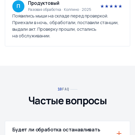
Продуктовый
П
★★★★★
Разовая обработка · Колпино · 2025
Появились мыши на складе перед проверкой.
Приехали в ночь, обработали, поставили станции,
выдали акт. Проверку прошли, остались
на обслуживании.
FAQ
Частые вопросы
Будет ли обработка останавливать