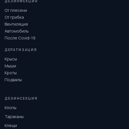
ДЕЗИНФЕКЦИЯ
От плесени
От грибка
Вентиляция
Автомобиль
После Covid-19
ДЕРАТИЗАЦИЯ
Крысы
Мыши
Кроты
Подвалы
ДЕЗИНСЕКЦИЯ
Клопы
Тараканы
Клещи