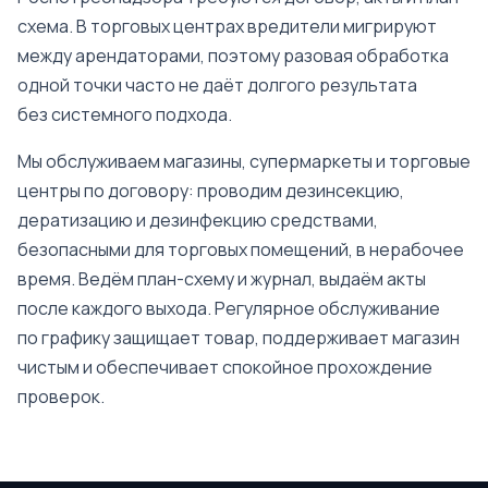
схема. В торговых центрах вредители мигрируют
между арендаторами, поэтому разовая обработка
одной точки часто не даёт долгого результата
без системного подхода.
Мы обслуживаем магазины, супермаркеты и торговые
центры по договору: проводим дезинсекцию,
дератизацию и дезинфекцию средствами,
безопасными для торговых помещений, в нерабочее
время. Ведём план-схему и журнал, выдаём акты
после каждого выхода. Регулярное обслуживание
по графику защищает товар, поддерживает магазин
чистым и обеспечивает спокойное прохождение
проверок.