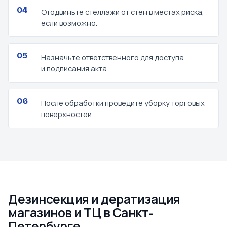
Отодвиньте стеллажи от стен в местах риска,
если возможно.
Назначьте ответственного для доступа
и подписания акта.
После обработки проведите уборку торговых
поверхностей.
Дезинсекция и дератизация
магазинов и ТЦ в Санкт-