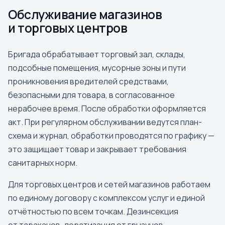
Обслуживание магазинов
и торговых центров
Бригада обрабатывает торговый зал, склады,
подсобные помещения, мусорные зоны и пути
проникновения вредителей средствами,
безопасными для товара, в согласованное
нерабочее время. После обработки оформляется
акт. При регулярном обслуживании ведутся план-
схема и журнал, обработки проводятся по графику —
это защищает товар и закрывает требования
санитарных норм.
Для торговых центров и сетей магазинов работаем
по единому договору с комплексом услуг и единой
отчётностью по всем точкам. Дезинсекция