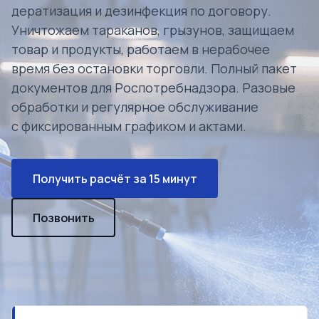
дератизация и дезинфекция по договору.
Уничтожаем тараканов, грызунов, защищаем
товар и продукты, работаем в нерабочее
время без остановки торговли. Полный пакет
документов для Роспотребнадзора. Разовые
обработки и регулярное обслуживание
с фиксированным графиком и актами.
Получить расчёт за 15 минут
Позвонить