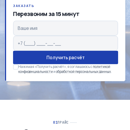
ЗАКАЗАТЬ
Перезвоним за 15 минут
Получить расчёт
Нажимая «Получить расчёт», я соглашаюсь с
политикой
конфиденциальности
и
обработкой персональных данных
.
ПРАЙС