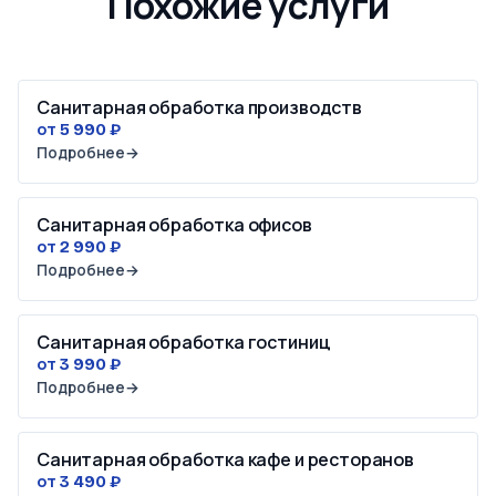
Похожие услуги
Санитарная обработка производств
от 5 990 ₽
Подробнее
→
Санитарная обработка офисов
от 2 990 ₽
Подробнее
→
Санитарная обработка гостиниц
от 3 990 ₽
Подробнее
→
Санитарная обработка кафе и ресторанов
от 3 490 ₽