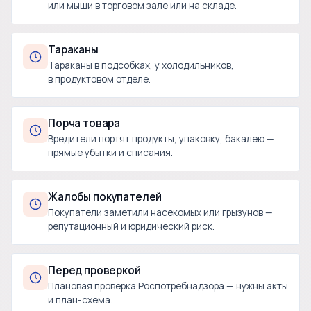
или мыши в торговом зале или на складе.
Тараканы
Тараканы в подсобках, у холодильников,
в продуктовом отделе.
Порча товара
Вредители портят продукты, упаковку, бакалею —
прямые убытки и списания.
Жалобы покупателей
Покупатели заметили насекомых или грызунов —
репутационный и юридический риск.
Перед проверкой
Плановая проверка Роспотребнадзора — нужны акты
и план-схема.