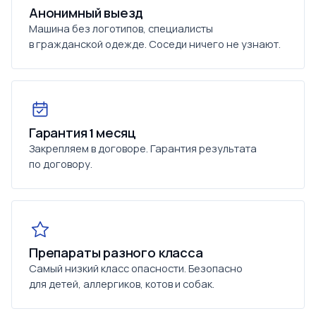
Анонимный выезд
Машина без логотипов, специалисты
в гражданской одежде. Соседи ничего не узнают.
Гарантия 1 месяц
Закрепляем в договоре. Гарантия результата
по договору.
Препараты разного класса
Самый низкий класс опасности. Безопасно
для детей, аллергиков, котов и собак.