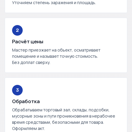
Уточняем степень заражения и площадь.
2
Расчёт цены
Мастер приезжает на объект, осматривает
помещение и называет точную стоимость.
Без доплат сверху.
3
Обработка
Обрабатываем торговый зал, склады, подсобки,
мусорные зоны и пути проникновения в нерабочее
время средствами, безопасными для товара.
Оформляем акт.