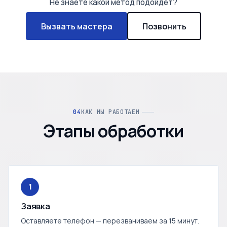
Не знаете какой метод подойдёт?
Вызвать мастера
Позвонить
КАК МЫ РАБОТАЕМ
Этапы обработки
1
Заявка
Оставляете телефон — перезваниваем за 15 минут.