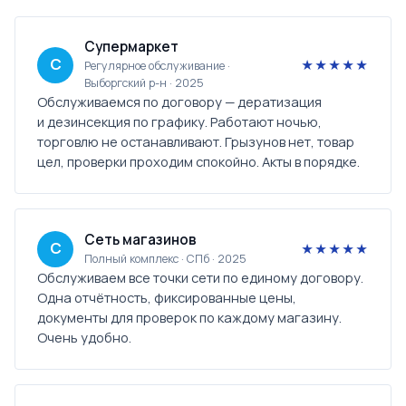
Супермаркет
С
★★★★★
Регулярное обслуживание ·
Выборгский р-н · 2025
Обслуживаемся по договору — дератизация
и дезинсекция по графику. Работают ночью,
торговлю не останавливают. Грызунов нет, товар
цел, проверки проходим спокойно. Акты в порядке.
Сеть магазинов
С
★★★★★
Полный комплекс · СПб · 2025
Обслуживаем все точки сети по единому договору.
Одна отчётность, фиксированные цены,
документы для проверок по каждому магазину.
Очень удобно.