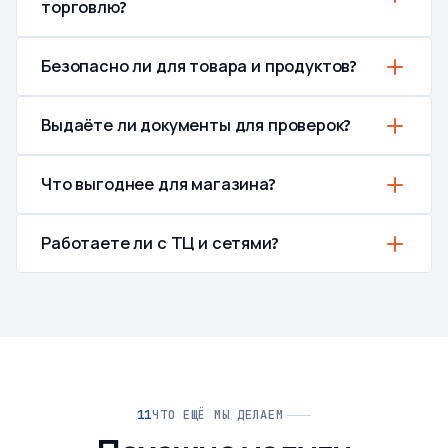
торговлю?
Безопасно ли для товара и продуктов?
Выдаёте ли документы для проверок?
Что выгоднее для магазина?
Работаете ли с ТЦ и сетями?
ЧТО ЕЩЁ МЫ ДЕЛАЕМ