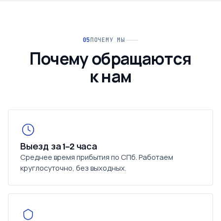
ПОЧЕМУ МЫ
Почему обращаются
к нам
Выезд за 1–2 часа
Среднее время прибытия по СПб. Работаем
круглосуточно, без выходных.