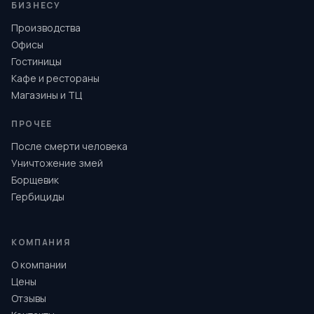
БИЗНЕСУ
Производства
Офисы
Гостиницы
Кафе и рестораны
Магазины и ТЦ
ПРОЧЕЕ
После смерти человека
Уничтожение змей
Борщевик
Гербициды
КОМПАНИЯ
О компании
Цены
Отзывы