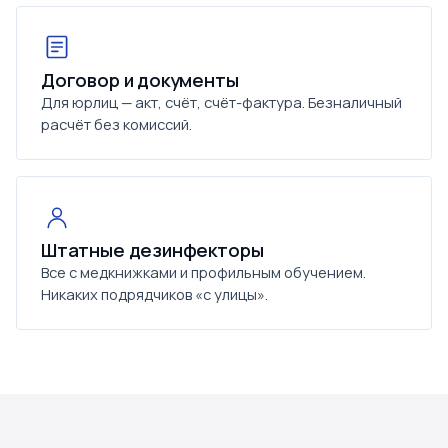
Договор и документы
Для юрлиц — акт, счёт, счёт-фактура. Безналичный
расчёт без комиссий.
Штатные дезинфекторы
Все с медкнижками и профильным обучением.
Никаких подрядчиков «с улицы».