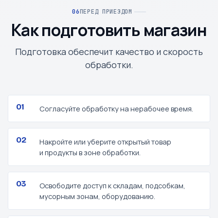
ПЕРЕД ПРИЕЗДОМ
Как подготовить магазин
Подготовка обеспечит качество и скорость
обработки.
Согласуйте обработку на нерабочее время.
Накройте или уберите открытый товар
и продукты в зоне обработки.
Освободите доступ к складам, подсобкам,
мусорным зонам, оборудованию.