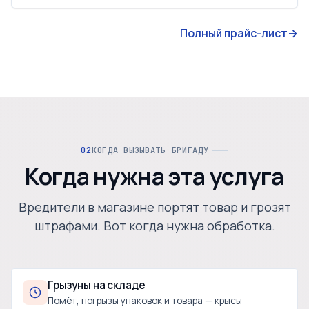
Полный прайс-лист
→
КОГДА ВЫЗЫВАТЬ БРИГАДУ
Когда нужна эта услуга
Вредители в магазине портят товар и грозят
штрафами. Вот когда нужна обработка.
Грызуны на складе
Помёт, погрызы упаковок и товара — крысы