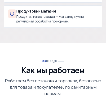
Продуктовый магазин
Продукты, тепло, склады — магазину нужна
регулярная обработка по нормам.
МЕТОДЫ
Как мы работаем
Работаем без остановки торговли, безопасно
для товара и покупателей, по санитарным
нормам.