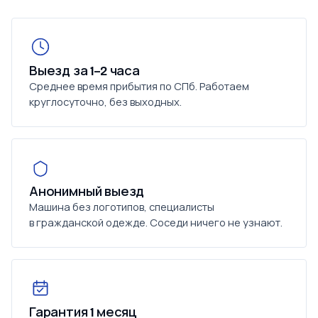
Выезд за 1–2 часа
Среднее время прибытия по СПб. Работаем
круглосуточно, без выходных.
Анонимный выезд
Машина без логотипов, специалисты
в гражданской одежде. Соседи ничего не узнают.
Гарантия 1 месяц