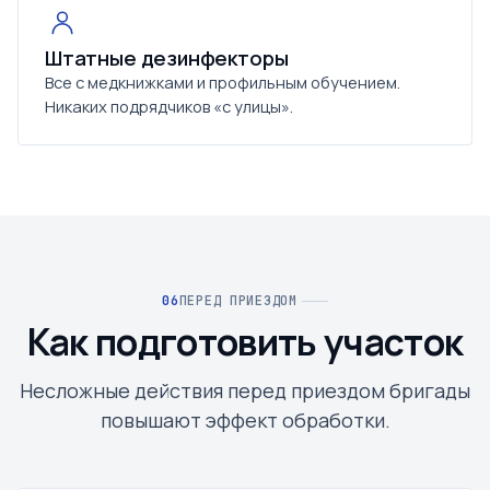
Штатные дезинфекторы
Все с медкнижками и профильным обучением.
Никаких подрядчиков «с улицы».
ПЕРЕД ПРИЕЗДОМ
Как подготовить участок
Несложные действия перед приездом бригады
повышают эффект обработки.