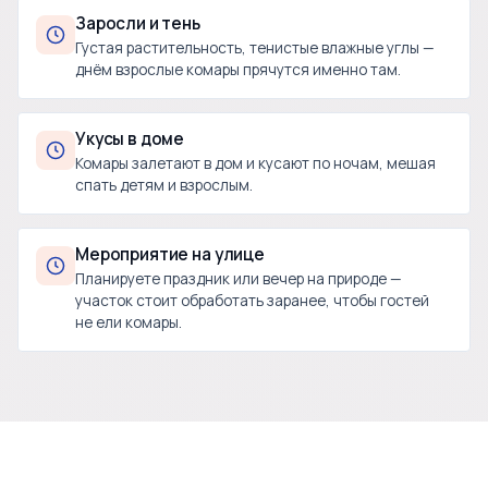
Заросли и тень
Густая растительность, тенистые влажные углы —
днём взрослые комары прячутся именно там.
Укусы в доме
Комары залетают в дом и кусают по ночам, мешая
спать детям и взрослым.
Мероприятие на улице
Планируете праздник или вечер на природе —
участок стоит обработать заранее, чтобы гостей
не ели комары.