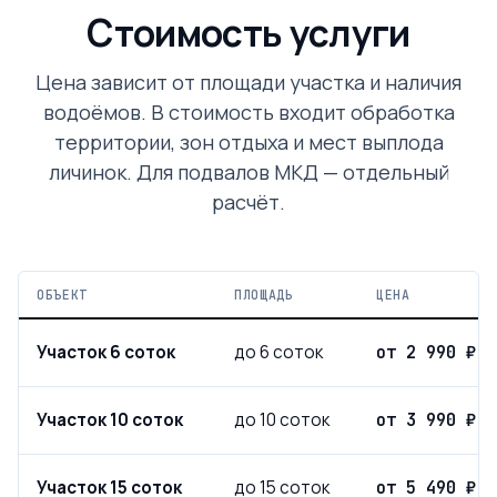
Стоимость услуги
Цена зависит от площади участка и наличия
водоёмов. В стоимость входит обработка
территории, зон отдыха и мест выплода
личинок. Для подвалов МКД — отдельный
расчёт.
ОБЪЕКТ
ПЛОЩАДЬ
ЦЕНА
Участок 6 соток
до 6 соток
от 2 990 ₽
Участок 10 соток
до 10 соток
от 3 990 ₽
Участок 15 соток
до 15 соток
от 5 490 ₽