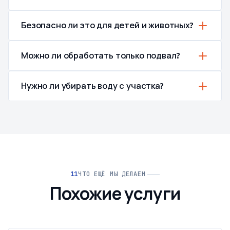
Безопасно ли это для детей и животных?
Можно ли обработать только подвал?
Нужно ли убирать воду с участка?
ЧТО ЕЩЁ МЫ ДЕЛАЕМ
Похожие услуги