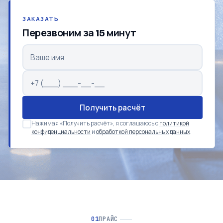
ЗАКАЗАТЬ
Перезвоним за 15 минут
Получить расчёт
Нажимая «Получить расчёт», я соглашаюсь с
политикой
конфиденциальности
и
обработкой персональных данных
.
ПРАЙС