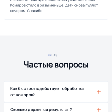
Комаров стало в разы меньше, дети снова гуляют
вечером. Спасибо!
FAQ
Частые вопросы
Как быстро подействует обработка
от комаров?
Сколько держится результат?