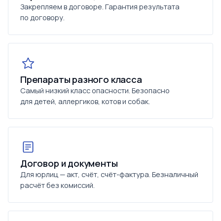
Закрепляем в договоре. Гарантия результата
по договору.
Препараты разного класса
Самый низкий класс опасности. Безопасно
для детей, аллергиков, котов и собак.
Договор и документы
Для юрлиц — акт, счёт, счёт-фактура. Безналичный
расчёт без комиссий.