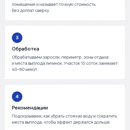
помещение и называет точную стоимость.
Без доплат сверху.
3
Обработка
Обрабатываем заросли, периметр, зоны отдыха
и места выплода личинок. Участок 10 соток занимает
40–60 минут.
4
Рекомендации
Подсказываем, как убрать стоячую воду и сократить
места выплода, чтобы эффект держался дольше.