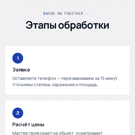
КАК МЫ РАБОТАЕМ
Этапы обработки
1
Заявка
Оставляете телефон — перезваниваем за 15 минут.
Уточняем степень заражения и площадь.
2
Расчёт цены
Мастер приезжает на объект, осматривает