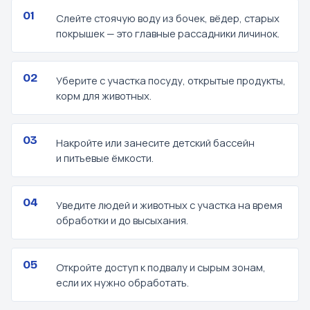
Слейте стоячую воду из бочек, вёдер, старых
покрышек — это главные рассадники личинок.
Уберите с участка посуду, открытые продукты,
корм для животных.
Накройте или занесите детский бассейн
и питьевые ёмкости.
Уведите людей и животных с участка на время
обработки и до высыхания.
Откройте доступ к подвалу и сырым зонам,
если их нужно обработать.