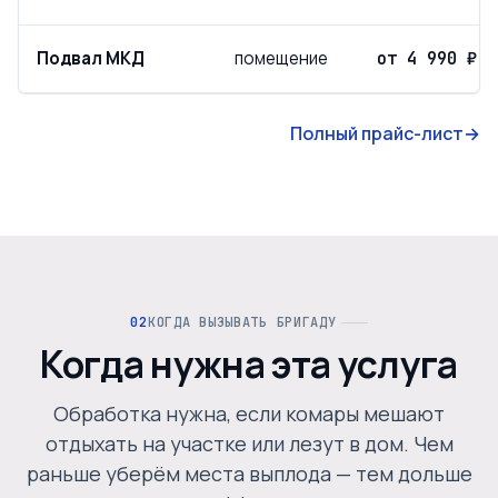
Подвал МКД
помещение
от 4 990 ₽
Полный прайс-лист
→
КОГДА ВЫЗЫВАТЬ БРИГАДУ
Когда нужна эта услуга
Обработка нужна, если комары мешают
отдыхать на участке или лезут в дом. Чем
раньше уберём места выплода — тем дольше