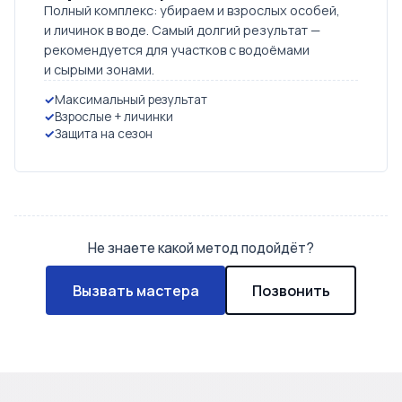
Полный комплекс: убираем и взрослых особей,
и личинок в воде. Самый долгий результат —
рекомендуется для участков с водоёмами
и сырыми зонами.
Максимальный результат
Взрослые + личинки
Защита на сезон
Не знаете какой метод подойдёт?
Вызвать мастера
Позвонить