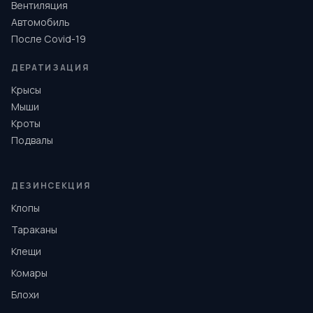
Вентиляция
Автомобиль
После Covid-19
ДЕРАТИЗАЦИЯ
Крысы
Мыши
Кроты
Подвалы
ДЕЗИНСЕКЦИЯ
Клопы
Тараканы
Клещи
Комары
Блохи