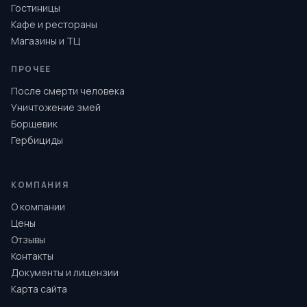
Гостиницы
Кафе и рестораны
Магазины и ТЦ
ПРОЧЕЕ
После смерти человека
Уничтожение змей
Борщевик
Гербициды
КОМПАНИЯ
О компании
Цены
Отзывы
Контакты
Документы и лицензии
Карта сайта