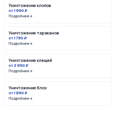
Уничтожение клопов
от 1 990 ₽
Подробнее
→
Уничтожение тараканов
от 1 790 ₽
Подробнее
→
Уничтожение клещей
от 2 990 ₽
Подробнее
→
Уничтожение блох
от 1 890 ₽
Подробнее
→