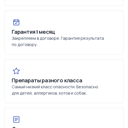
Гарантия 1 месяц
Закрепляем в договоре. Гарантия результата
по договору.
Препараты разного класса
Самый низкий класс опасности. Безопасно
для детей, аллергиков, котов и собак.