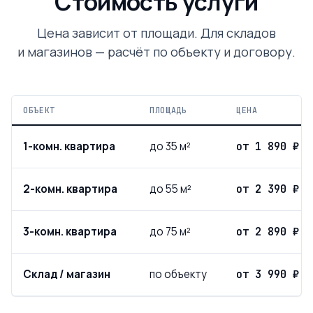
Стоимость услуги
Цена зависит от площади. Для складов
и магазинов — расчёт по объекту и договору.
ОБЪЕКТ
ПЛОЩАДЬ
ЦЕНА
1-комн. квартира
до 35 м²
от 1 890 ₽
2-комн. квартира
до 55 м²
от 2 390 ₽
3-комн. квартира
до 75 м²
от 2 890 ₽
Склад / магазин
по объекту
от 3 990 ₽