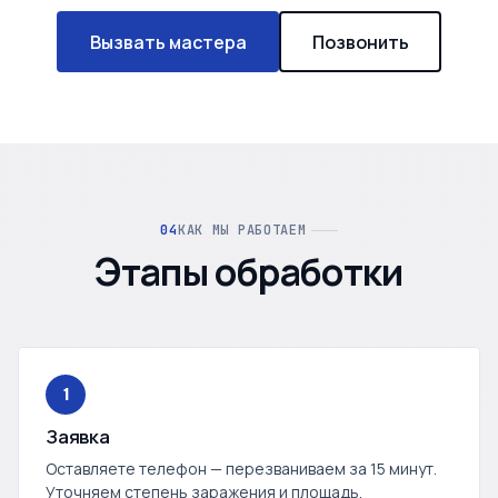
Вызвать мастера
Позвонить
КАК МЫ РАБОТАЕМ
Этапы обработки
1
Заявка
Оставляете телефон — перезваниваем за 15 минут.
Уточняем степень заражения и площадь.