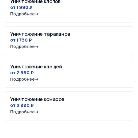
Уничтожение клопов
от 1 990 ₽
Подробнее
→
Уничтожение тараканов
от 1 790 ₽
Подробнее
→
Уничтожение клещей
от 2 990 ₽
Подробнее
→
Уничтожение комаров
от 2 990 ₽
Подробнее
→