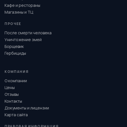
Кафе и рестораны
Магазины и ТЦ
ПРОЧЕЕ
После смерти человека
Уничтожение змей
Борщевик
Гербициды
КОМПАНИЯ
О компании
Цены
Отзывы
Контакты
Документы и лицензии
Карта сайта
ПРАВОВАЯ ИНФОРМАЦИЯ