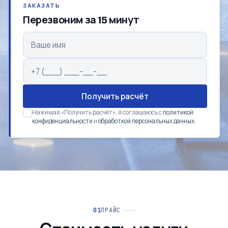
ЗАКАЗАТЬ
Перезвоним за 15 минут
Получить расчёт
Нажимая «Получить расчёт», я соглашаюсь с
политикой
конфиденциальности
и
обработкой персональных данных
.
ПРАЙС