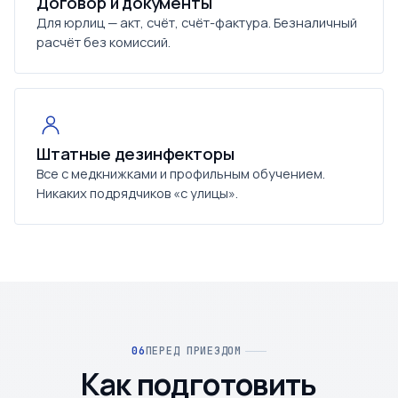
Договор и документы
Для юрлиц — акт, счёт, счёт-фактура. Безналичный
расчёт без комиссий.
Штатные дезинфекторы
Все с медкнижками и профильным обучением.
Никаких подрядчиков «с улицы».
ПЕРЕД ПРИЕЗДОМ
Как подготовить