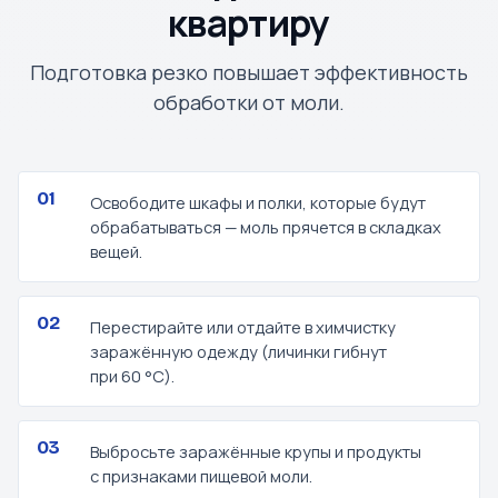
квартиру
Подготовка резко повышает эффективность
обработки от моли.
Освободите шкафы и полки, которые будут
обрабатываться — моль прячется в складках
вещей.
Перестирайте или отдайте в химчистку
заражённую одежду (личинки гибнут
при 60 °C).
Выбросьте заражённые крупы и продукты
с признаками пищевой моли.