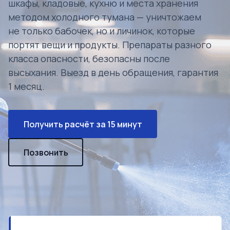
шкафы, кладовые, кухню и места хранения
методом холодного тумана — уничтожаем
не только бабочек, но и личинок, которые
портят вещи и продукты. Препараты разного
класса опасности, безопасны после
высыхания. Выезд в день обращения, гарантия
1 месяц.
Получить расчёт за 15 минут
Позвонить