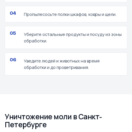
Пропылесосьте полки шкафов, ковры и щели.
Уберите остальные продукты и посуду из зоны
обработки.
Уведите людей и животных на время
обработки и до проветривания.
Уничтожение моли в Санкт-
Петербурге