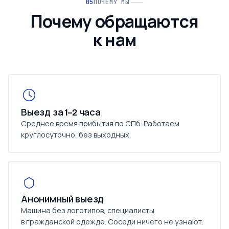
ПОЧЕМУ МЫ
Почему обращаются
к нам
Выезд за 1–2 часа
Среднее время прибытия по СПб. Работаем
круглосуточно, без выходных.
Анонимный выезд
Машина без логотипов, специалисты
в гражданской одежде. Соседи ничего не узнают.