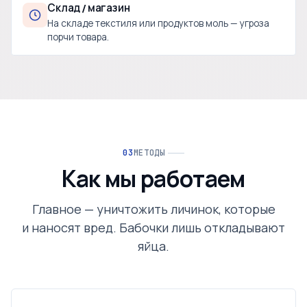
Склад / магазин
На складе текстиля или продуктов моль — угроза
порчи товара.
МЕТОДЫ
Как мы работаем
Главное — уничтожить личинок, которые
и наносят вред. Бабочки лишь откладывают
яйца.