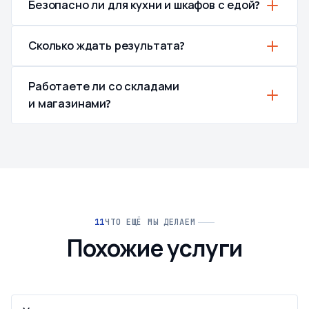
Безопасно ли для кухни и шкафов с едой?
Сколько ждать результата?
Работаете ли со складами
и магазинами?
ЧТО ЕЩЁ МЫ ДЕЛАЕМ
Похожие услуги