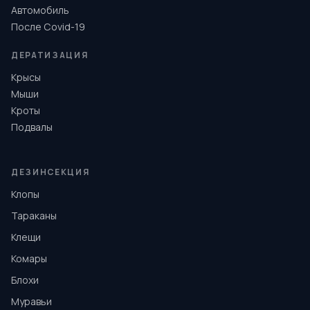
Автомобиль
После Covid-19
ДЕРАТИЗАЦИЯ
Крысы
Мыши
Кроты
Подвалы
ДЕЗИНСЕКЦИЯ
Клопы
Тараканы
Клещи
Комары
Блохи
Муравьи