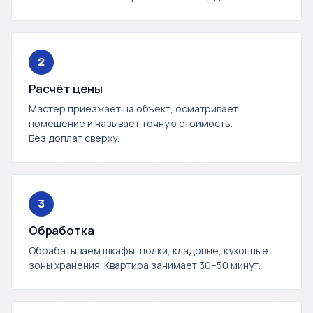
2
Расчёт цены
Мастер приезжает на объект, осматривает
помещение и называет точную стоимость.
Без доплат сверху.
3
Обработка
Обрабатываем шкафы, полки, кладовые, кухонные
зоны хранения. Квартира занимает 30–50 минут.