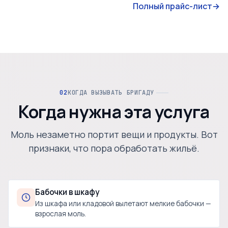
Полный прайс-лист
→
КОГДА ВЫЗЫВАТЬ БРИГАДУ
Когда нужна эта услуга
Моль незаметно портит вещи и продукты. Вот
признаки, что пора обработать жильё.
Бабочки в шкафу
Из шкафа или кладовой вылетают мелкие бабочки —
взрослая моль.