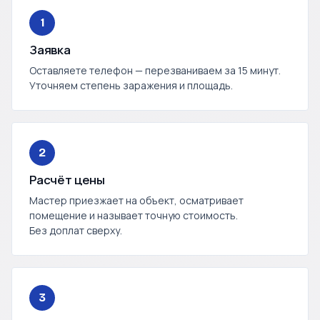
1
Заявка
Оставляете телефон — перезваниваем за 15 минут.
Уточняем степень заражения и площадь.
2
Расчёт цены
Мастер приезжает на объект, осматривает
помещение и называет точную стоимость.
Без доплат сверху.
3