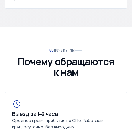
ПОЧЕМУ МЫ
Почему обращаются
к нам
Выезд за 1–2 часа
Среднее время прибытия по СПб. Работаем
круглосуточно, без выходных.