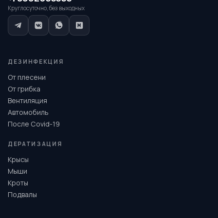
Круглосуточно, без выходных
ДЕЗИНФЕКЦИЯ
От плесени
От грибка
Вентиляция
Автомобиль
После Covid-19
ДЕРАТИЗАЦИЯ
Крысы
Мыши
Кроты
Подвалы