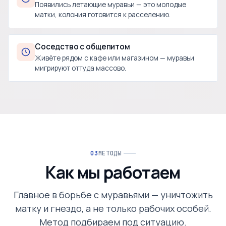
Появились летающие муравьи — это молодые
матки, колония готовится к расселению.
Соседство с общепитом
Живёте рядом с кафе или магазином — муравьи
мигрируют оттуда массово.
МЕТОДЫ
Как мы работаем
Главное в борьбе с муравьями — уничтожить
матку и гнездо, а не только рабочих особей.
Метод подбираем под ситуацию.