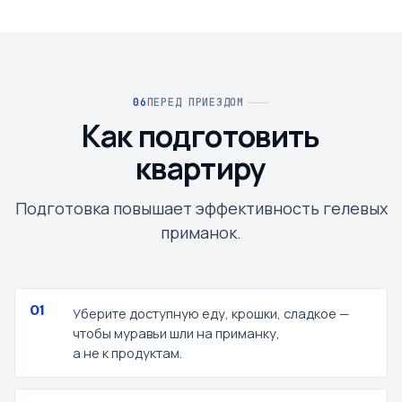
ПЕРЕД ПРИЕЗДОМ
Как подготовить
квартиру
Подготовка повышает эффективность гелевых
приманок.
Уберите доступную еду, крошки, сладкое —
чтобы муравьи шли на приманку,
а не к продуктам.