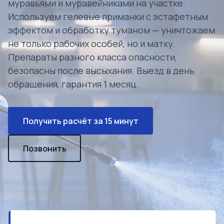
муравьями и муравейниками на участке.
Используем гелевые приманки с эстафетным
эффектом и обработку туманом — уничтожаем
не только рабочих особей, но и матку.
Препараты разного класса опасности,
безопасны после высыхания. Выезд в день
обращения, гарантия 1 месяц.
Получить расчёт за 15 минут
Позвонить