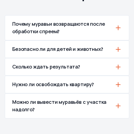
Почему муравьи возвращаются после
обработки спреем?
Безопасно ли для детей и животных?
Сколько ждать результата?
Нужно ли освобождать квартиру?
Можно ли вывести муравьёв с участка
надолго?