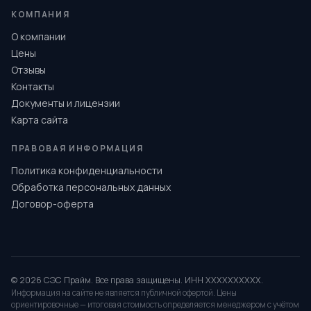
КОМПАНИЯ
О компании
Цены
Отзывы
Контакты
Документы и лицензии
Карта сайта
ПРАВОВАЯ ИНФОРМАЦИЯ
Политика конфиденциальности
Обработка персональных данных
Договор-оферта
© 2026 СЭС Прайм. Все права защищены. ИНН XXXXXXXXXX.
Информация на сайте не является публичной офертой. Цены
ориентировочные — итоговая стоимость определяется менеджером с учётом