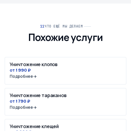
ЧТО ЕЩЁ МЫ ДЕЛАЕМ
Похожие услуги
Уничтожение клопов
от 1 990 ₽
Подробнее
→
Уничтожение тараканов
от 1 790 ₽
Подробнее
→
Уничтожение клещей