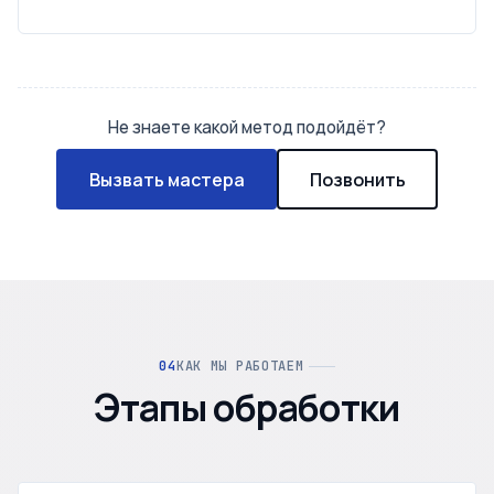
Не знаете какой метод подойдёт?
Вызвать мастера
Позвонить
КАК МЫ РАБОТАЕМ
Этапы обработки