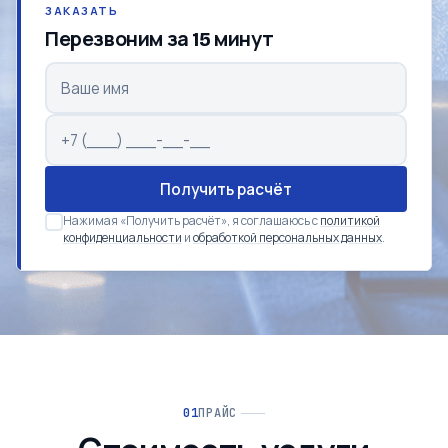
ЗАКАЗАТЬ
Перезвоним за 15 минут
Получить расчёт
Нажимая «Получить расчёт», я соглашаюсь с
политикой
конфиденциальности
и
обработкой персональных данных
.
ПРАЙС