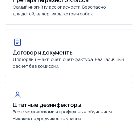
Препараты разного класса
Самый низкий класс опасности. Безопасно
для детей, аллергиков, котов и собак.
Договор и документы
Для юрлиц — акт, счёт, счёт-фактура. Безналичный
расчёт без комиссий.
Штатные дезинфекторы
Все с медкнижками и профильным обучением.
Никаких подрядчиков «с улицы».