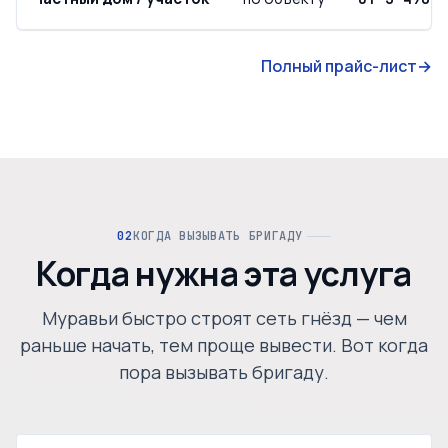
Полный прайс-лист
→
КОГДА ВЫЗЫВАТЬ БРИГАДУ
Когда нужна эта услуга
Муравьи быстро строят сеть гнёзд — чем
раньше начать, тем проще вывести. Вот когда
пора вызывать бригаду.