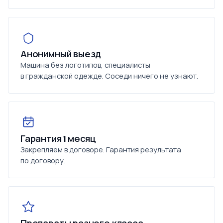
Анонимный выезд
Машина без логотипов, специалисты
в гражданской одежде. Соседи ничего не узнают.
Гарантия 1 месяц
Закрепляем в договоре. Гарантия результата
по договору.