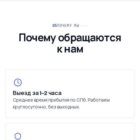
ПОЧЕМУ МЫ
Почему обращаются
к нам
Выезд за 1–2 часа
Среднее время прибытия по СПб. Работаем
круглосуточно, без выходных.