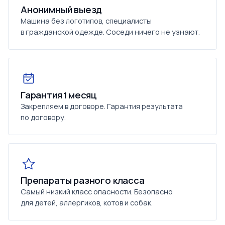
Анонимный выезд
Машина без логотипов, специалисты
в гражданской одежде. Соседи ничего не узнают.
Гарантия 1 месяц
Закрепляем в договоре. Гарантия результата
по договору.
Препараты разного класса
Самый низкий класс опасности. Безопасно
для детей, аллергиков, котов и собак.