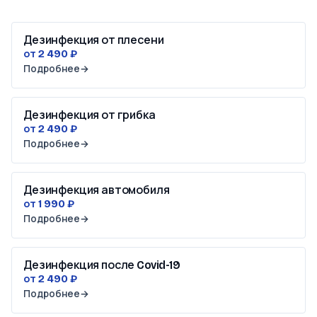
Дезинфекция от плесени
от 2 490 ₽
Подробнее
→
Дезинфекция от грибка
от 2 490 ₽
Подробнее
→
Дезинфекция автомобиля
от 1 990 ₽
Подробнее
→
Дезинфекция после Covid-19
от 2 490 ₽
Подробнее
→