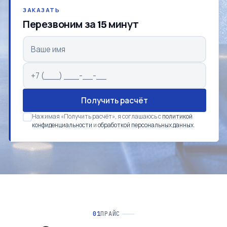
ЗАКАЗАТЬ
Перезвоним за 15 минут
Получить расчёт
Нажимая «Получить расчёт», я соглашаюсь с
политикой
конфиденциальности
и
обработкой персональных данных
.
ПРАЙС