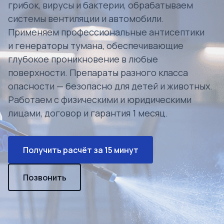
грибок, вирусы и бактерии, обрабатываем
системы вентиляции и автомобили.
Применяем профессиональные антисептики
и генераторы тумана, обеспечивающие
глубокое проникновение в любые
поверхности. Препараты разного класса
опасности — безопасно для детей и животных.
Работаем с физическими и юридическими
лицами, договор и гарантия 1 месяц.
Получить расчёт за 15 минут
Позвонить