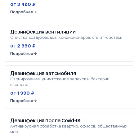
от 2 490 ₽
Подробнее
→
Дезинфекция вентиляции
Очистка воздуховодов, кондиционеров, сплит-систем.
от 2 990 ₽
Подробнее
→
Дезинфекция автомобиля
Озонирование, уничтожение запахов и бактерий
в салоне.
от 1 990 ₽
Подробнее
→
Дезинфекция после Covid-19
Антивирусная обработка квартир, офисов, общественных
мест.