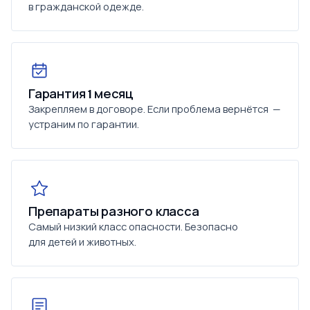
в гражданской одежде.
Гарантия 1 месяц
Закрепляем в договоре. Если проблема вернётся —
устраним по гарантии.
Препараты разного класса
Самый низкий класс опасности. Безопасно
для детей и животных.