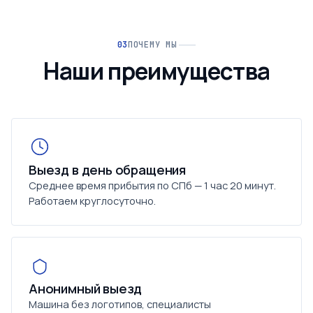
ПОЧЕМУ МЫ
Наши преимущества
Выезд в день обращения
Среднее время прибытия по СПб — 1 час 20 минут.
Работаем круглосуточно.
Анонимный выезд
Машина без логотипов, специалисты