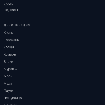
Кроты
Подвалы
ДЕЗИНСЕКЦИЯ
Клопы
Тараканы
Клещи
Комары
Блохи
Муравьи
Моль
Мухи
Пауки
Чешуйница