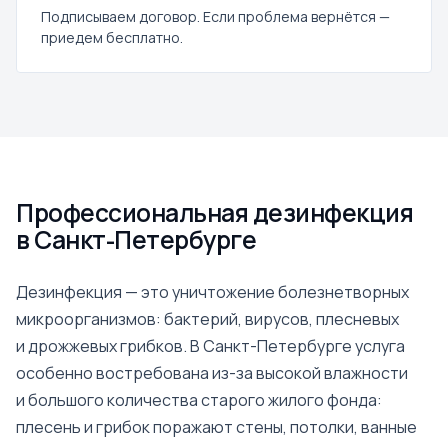
Подписываем договор. Если проблема вернётся —
приедем бесплатно.
Профессиональная дезинфекция
в Санкт-Петербурге
Дезинфекция — это уничтожение болезнетворных
микроорганизмов: бактерий, вирусов, плесневых
и дрожжевых грибков. В Санкт-Петербурге услуга
особенно востребована из-за высокой влажности
и большого количества старого жилого фонда:
плесень и грибок поражают стены, потолки, ванные