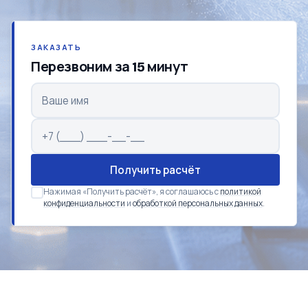
ЗАКАЗАТЬ
Перезвоним за 15 минут
Получить расчёт
Нажимая «Получить расчёт», я соглашаюсь с
политикой
конфиденциальности
и
обработкой персональных данных
.