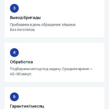
3
Выезд бригады
Прибываем в день обращения. Машина
без логотипов.
4
Обработка
Подбираем метод под задачу. Среднее время —
40–90 минут.
5
Гарантия 1 месяц