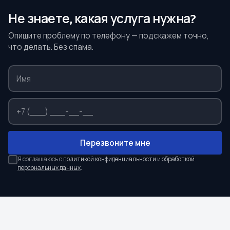
Не знаете, какая услуга нужна?
Опишите проблему по телефону — подскажем точно,
что делать. Без спама.
Перезвоните мне
Я соглашаюсь с
политикой конфиденциальности
и
обработкой
персональных данных
.