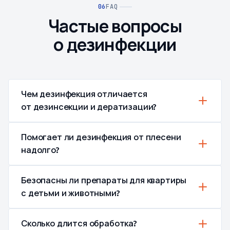
FAQ
Частые вопросы
о дезинфекции
Чем дезинфекция отличается
от дезинсекции и дератизации?
Помогает ли дезинфекция от плесени
надолго?
Безопасны ли препараты для квартиры
с детьми и животными?
Сколько длится обработка?