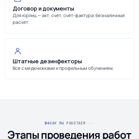
Договор и документы
Для юрлиц — акт, счёт, счёт-фактура. Безналичный
расчёт.
Штатные дезинфекторы
Все с медкнижками и профильным обучением.
КАК МЫ РАБОТАЕМ
Этапы проведения работ