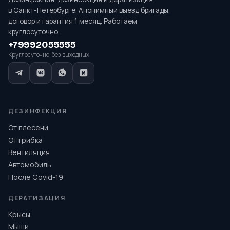
в Санкт-Петербурге. Анонимный выезд бригады,
договор и гарантия 1 месяц. Работаем
круглосуточно.
+79992055555
Круглосуточно, без выходных
ДЕЗИНФЕКЦИЯ
От плесени
От грибка
Вентиляция
Автомобиль
После Covid-19
ДЕРАТИЗАЦИЯ
Крысы
Мыши