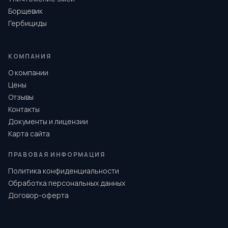
Борщевик
Гербициды
КОМПАНИЯ
О компании
Цены
Отзывы
Контакты
Документы и лицензии
Карта сайта
ПРАВОВАЯ ИНФОРМАЦИЯ
Политика конфиденциальности
Обработка персональных данных
Договор-оферта