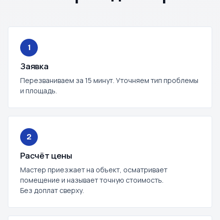
1
Заявка
Перезваниваем за 15 минут. Уточняем тип проблемы
и площадь.
2
Расчёт цены
Мастер приезжает на объект, осматривает
помещение и называет точную стоимость.
Без доплат сверху.