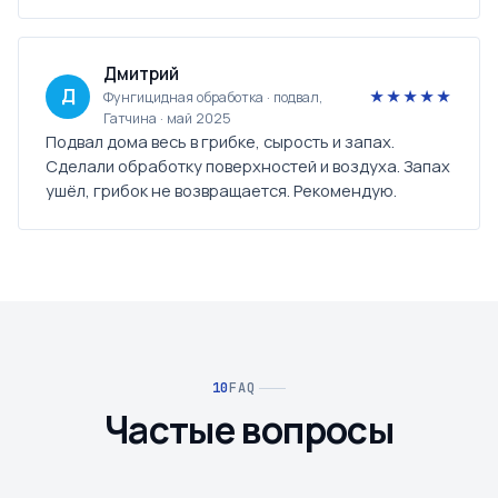
Дмитрий
Д
★★★★★
Фунгицидная обработка · подвал,
Гатчина · май 2025
Подвал дома весь в грибке, сырость и запах.
Сделали обработку поверхностей и воздуха. Запах
ушёл, грибок не возвращается. Рекомендую.
FAQ
Частые вопросы