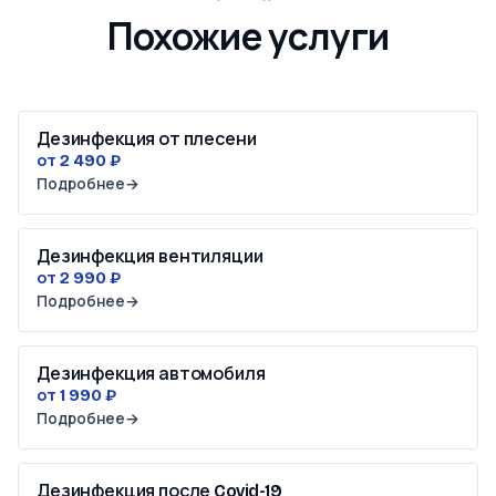
Похожие услуги
Дезинфекция от плесени
от 2 490 ₽
Подробнее
→
Дезинфекция вентиляции
от 2 990 ₽
Подробнее
→
Дезинфекция автомобиля
от 1 990 ₽
Подробнее
→
Дезинфекция после Covid-19