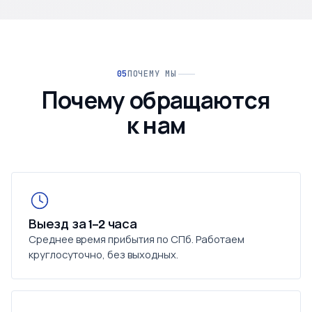
ПОЧЕМУ МЫ
Почему обращаются
к нам
Выезд за 1–2 часа
Среднее время прибытия по СПб. Работаем
круглосуточно, без выходных.