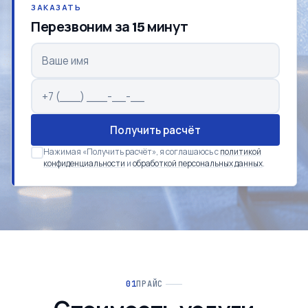
ЗАКАЗАТЬ
Перезвоним за 15 минут
Получить расчёт
Нажимая «Получить расчёт», я соглашаюсь с
политикой
конфиденциальности
и
обработкой персональных данных
.
ПРАЙС