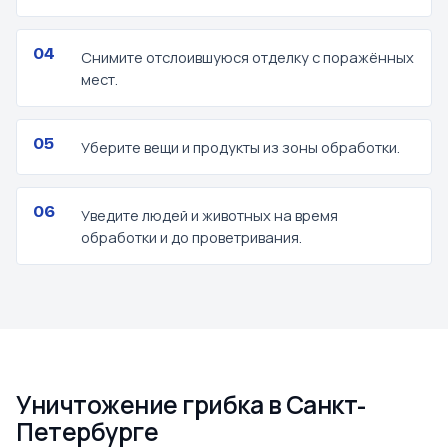
Снимите отслоившуюся отделку с поражённых
мест.
Уберите вещи и продукты из зоны обработки.
Уведите людей и животных на время
обработки и до проветривания.
Уничтожение грибка в Санкт-
Петербурге