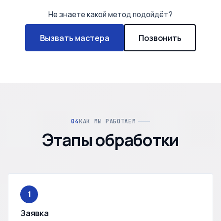
Не знаете какой метод подойдёт?
Вызвать мастера
Позвонить
КАК МЫ РАБОТАЕМ
Этапы обработки
1
Заявка