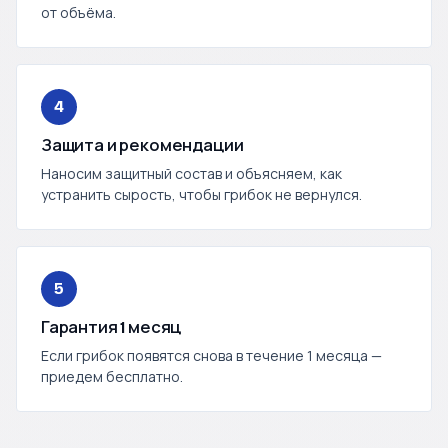
от объёма.
4
Защита и рекомендации
Наносим защитный состав и объясняем, как
устранить сырость, чтобы грибок не вернулся.
5
Гарантия 1 месяц
Если грибок появятся снова в течение 1 месяца —
приедем бесплатно.