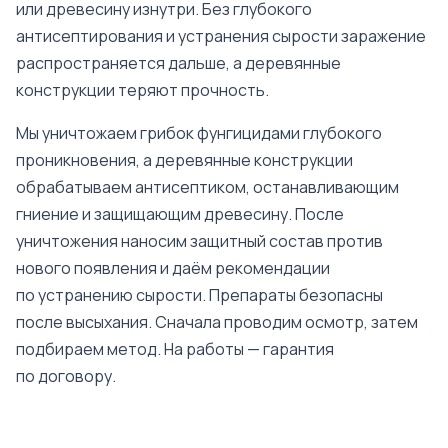
или древесину изнутри. Без глубокого
антисептирования и устранения сырости заражение
распространяется дальше, а деревянные
конструкции теряют прочность.
Мы уничтожаем грибок фунгицидами глубокого
проникновения, а деревянные конструкции
обрабатываем антисептиком, останавливающим
гниение и защищающим древесину. После
уничтожения наносим защитный состав против
нового появления и даём рекомендации
по устранению сырости. Препараты безопасны
после высыхания. Сначала проводим осмотр, затем
подбираем метод. На работы — гарантия
по договору.