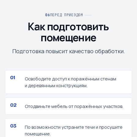
ПЕРЕД ПРИЕЗДОМ
Как подготовить
помещение
Подготовка повысит качество обработки.
Освободите доступ к поражённым стенам
и деревянным конструкциям.
Отодвиньте мебель от поражённых участков.
По возможности устраните течи и просушите
помещение.