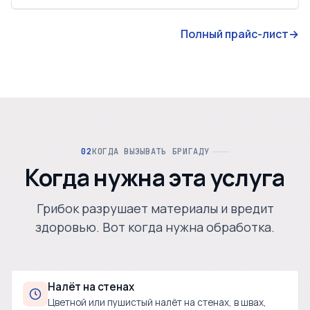
Полный прайс-лист
→
КОГДА ВЫЗЫВАТЬ БРИГАДУ
Когда нужна эта услуга
Грибок разрушает материалы и вредит
здоровью. Вот когда нужна обработка.
Налёт на стенах
Цветной или пушистый налёт на стенах, в швах,