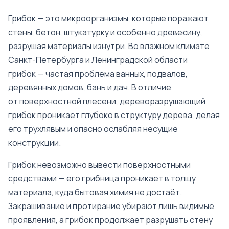
Грибок — это микроорганизмы, которые поражают
стены, бетон, штукатурку и особенно древесину,
разрушая материалы изнутри. Во влажном климате
Санкт-Петербурга и Ленинградской области
грибок — частая проблема ванных, подвалов,
деревянных домов, бань и дач. В отличие
от поверхностной плесени, дереворазрушающий
грибок проникает глубоко в структуру дерева, делая
его трухлявым и опасно ослабляя несущие
конструкции.
Грибок невозможно вывести поверхностными
средствами — его грибница проникает в толщу
материала, куда бытовая химия не достаёт.
Закрашивание и протирание убирают лишь видимые
проявления, а грибок продолжает разрушать стену