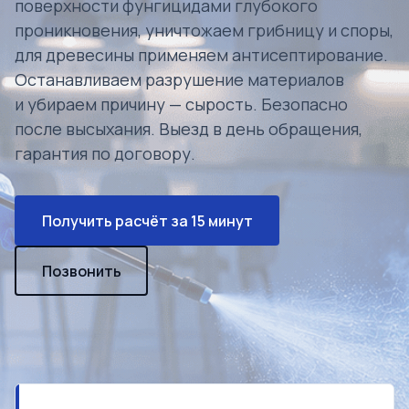
поверхности фунгицидами глубокого
проникновения, уничтожаем грибницу и споры,
для древесины применяем антисептирование.
Останавливаем разрушение материалов
и убираем причину — сырость. Безопасно
после высыхания. Выезд в день обращения,
гарантия по договору.
Получить расчёт за 15 минут
Позвонить