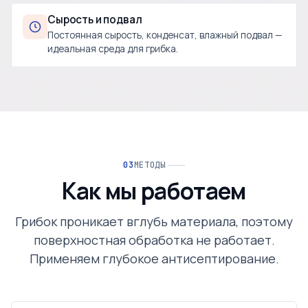
Сырость и подвал
Постоянная сырость, конденсат, влажный подвал —
идеальная среда для грибка.
МЕТОДЫ
Как мы работаем
Грибок проникает вглубь материала, поэтому
поверхностная обработка не работает.
Применяем глубокое антисептирование.