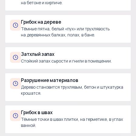
на бетоне и кирпиче.
Грибок на дереве
Тёмные пятна, белый «пух» или трухлявость
на деревянных балках, полах, в бане.
Затхлый запах
Стойкий запах сырости и гнили в помещении.
Разрушение материалов
Дерево становится трухлявым, бетон и штукатурка
крошатся.
Грибок в швах
Тёмные точки в швах плитки, на герметике, в углах
ванной.