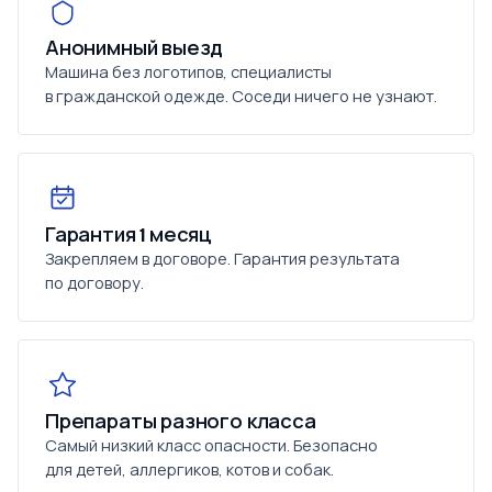
Анонимный выезд
Машина без логотипов, специалисты
в гражданской одежде. Соседи ничего не узнают.
Гарантия 1 месяц
Закрепляем в договоре. Гарантия результата
по договору.
Препараты разного класса
Самый низкий класс опасности. Безопасно
для детей, аллергиков, котов и собак.