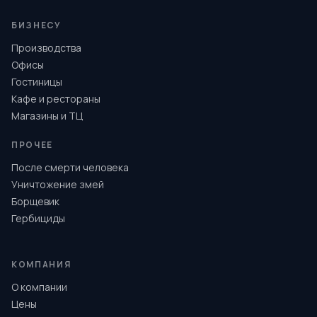
БИЗНЕСУ
Производства
Офисы
Гостиницы
Кафе и рестораны
Магазины и ТЦ
ПРОЧЕЕ
После смерти человека
Уничтожение змей
Борщевик
Гербициды
КОМПАНИЯ
О компании
Цены