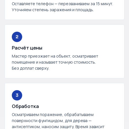
Оставляете телефон — перезваниваем за 15 минут.
Уточняем степень заражения и площадь.
2
Расчёт цены
Мастер приезжает на объект, осматривает
помещение и называет точную стоимость.
Без доплат сверху.
3
Обработка
Осматриваем поражение, обрабатываем
поверхности фунгицидом, для дерева —
антисептиком, наносим защиту. Время зависит