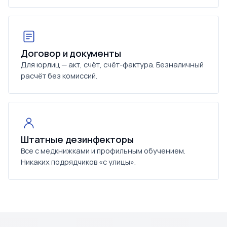
Договор и документы
Для юрлиц — акт, счёт, счёт-фактура. Безналичный
расчёт без комиссий.
Штатные дезинфекторы
Все с медкнижками и профильным обучением.
Никаких подрядчиков «с улицы».