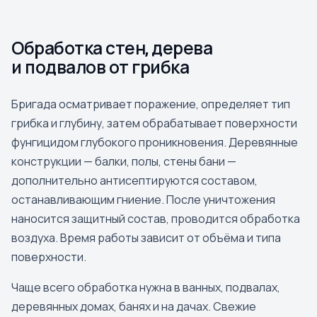
Обработка стен, дерева
и подвалов от грибка
Бригада осматривает поражение, определяет тип
грибка и глубину, затем обрабатывает поверхности
фунгицидом глубокого проникновения. Деревянные
конструкции — балки, полы, стены бани —
дополнительно антисептируются составом,
останавливающим гниение. После уничтожения
наносится защитный состав, проводится обработка
воздуха. Время работы зависит от объёма и типа
поверхности.
Чаще всего обработка нужна в ванных, подвалах,
деревянных домах, банях и на дачах. Свежие