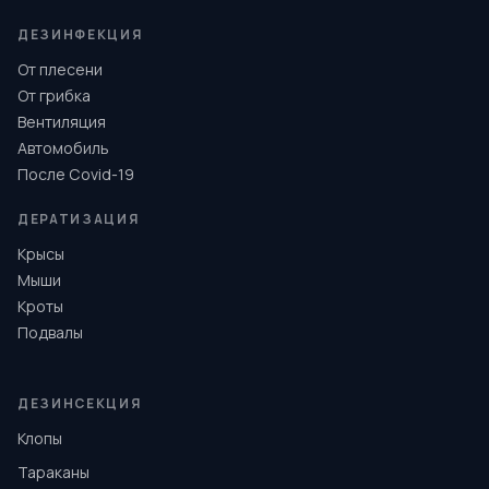
ДЕЗИНФЕКЦИЯ
От плесени
От грибка
Вентиляция
Автомобиль
После Covid-19
ДЕРАТИЗАЦИЯ
Крысы
Мыши
Кроты
Подвалы
ДЕЗИНСЕКЦИЯ
Клопы
Тараканы