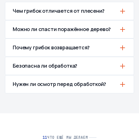
Чем грибок отличается от плесени?
Можно ли спасти поражённое дерево?
Почему грибок возвращается?
Безопасна ли обработка?
Нужен ли осмотр перед обработкой?
ЧТО ЕЩЁ МЫ ДЕЛАЕМ